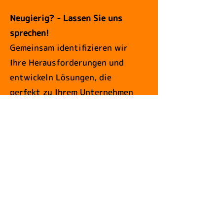
Neugierig? - Lassen Sie uns
sprechen!
Gemeinsam identifizieren wir
Ihre Herausforderungen und
entwickeln Lösungen, die
perfekt zu Ihrem Unternehmen
passen.
ZUM KONTAKTFORMULAR