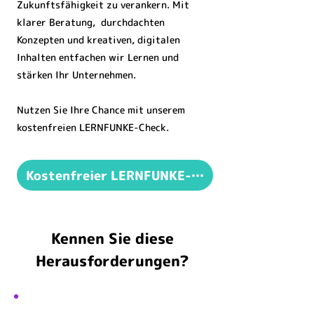
Zukunftsfähigkeit zu verankern. Mit
klarer Beratung, durchdachten
Konzepten und kreativen, digitalen
Inhalten entfachen wir Lernen und
stärken Ihr Unternehmen.
Nutzen Sie Ihre Chance mit unserem
kostenfreien LERNFUNKE-Check.
Kostenfreier LERNFUNKE-Check
Kennen Sie diese
Herausforderungen?