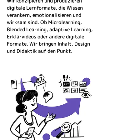
Wir konzipieren und produzieren
digitale Lernformate, die Wissen
verankern, emotionalisieren und
wirksam sind. Ob Microlearning,
Blended Learning, adaptive Learning,
Erklärvideos oder andere digitale
Formate. Wir bringen Inhalt, Design
und Didaktik auf den Punkt.