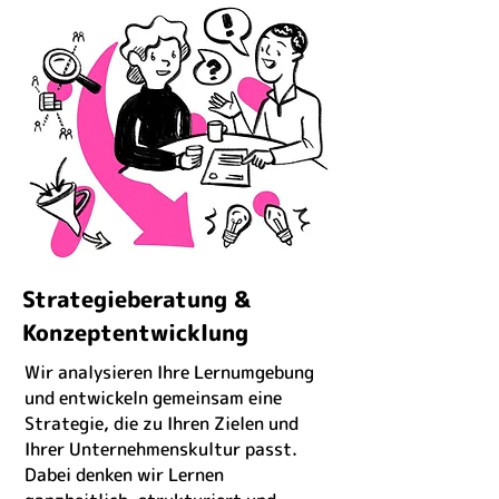
Strategieberatung &
Konzeptentwicklung
Wir analysieren Ihre Lernumgebung
und entwickeln gemeinsam eine
Strategie, die zu Ihren Zielen und
Ihrer Unternehmenskultur passt.
Dabei denken wir Lernen