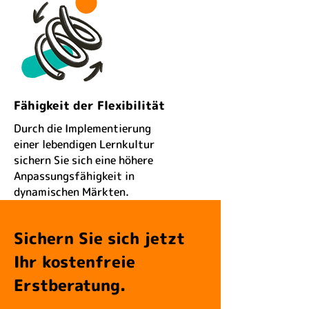
Fähigkeit der Flexibilität
Durch die Implementierung
einer lebendigen Lernkultur
sichern Sie sich eine höhere
Anpassungsfähigkeit in
dynamischen Märkten.
Sichern Sie sich jetzt
Ihr kostenfreie
Erstberatung.