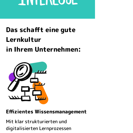
Das schafft eine gute
Lernkultur
in Ihrem Unternehmen:
Effizientes Wissensmanagement
Mit klar strukturierten und
digitalisierten Lernprozessen