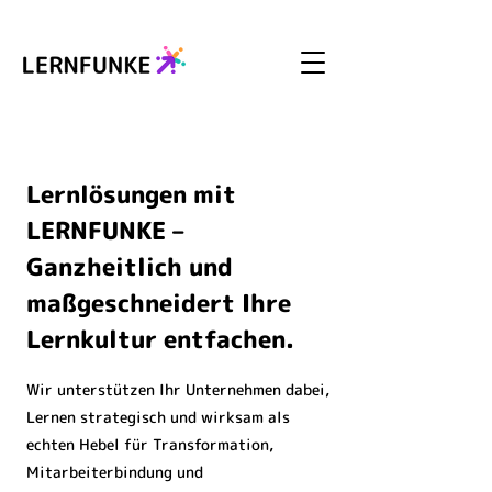
Lernlösungen mit
LERNFUNKE –
Ganzheitlich und
maßgeschneidert Ihre
Lernkultur entfachen.
Wir unterstützen Ihr Unternehmen dabei,
Lernen strategisch und wirksam als
echten Hebel für Transformation,
Mitarbeiterbindung und