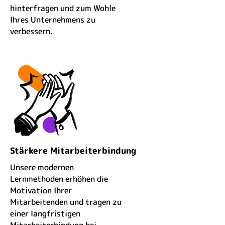
hinterfragen und zum Wohle
Ihres Unternehmens zu
verbessern.
Stärkere Mitarbeiterbindung
Unsere modernen
Lernmethoden erhöhen die
Motivation Ihrer
Mitarbeitenden und tragen zu
einer langfristigen