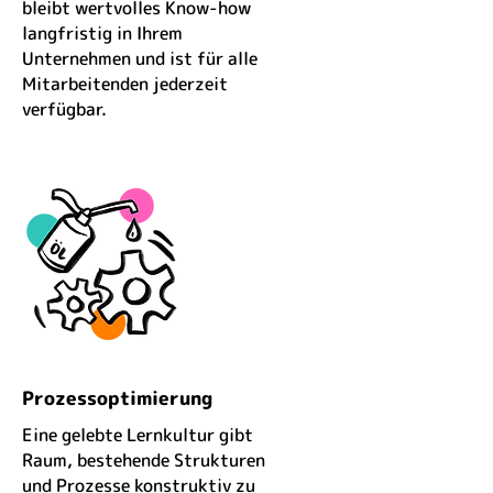
bleibt wertvolles Know-how
langfristig in Ihrem
Unternehmen und ist für alle
Mitarbeitenden jederzeit
verfügbar.
Prozessoptimierung
Eine gelebte Lernkultur gibt
Raum, bestehende Strukturen
und Prozesse konstruktiv zu