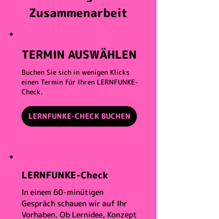
Zusammenarbeit
TERMIN AUSWÄHLEN
Buchen Sie sich in wenigen Klicks
einen Termin für Ihren LERNFUNKE-
Check.
LERNFUNKE-CHECK BUCHEN
LERNFUNKE-Check
In einem 60-minütigen
Gespräch schauen wir auf Ihr
Vorhaben. Ob Lernidee, Konzept