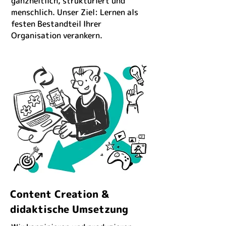
ganzheitlich, strukturiert und
menschlich. Unser Ziel: Lernen als
festen Bestandteil Ihrer
Organisation verankern.
Content Creation &
didaktische Umsetzung​