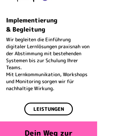
Implementierung
& Begleitung
Wir begleiten die Einführung
digitaler Lernlösungen praxisnah von
der Abstimmung mit bestehenden
Systemen bis zur Schulung Ihrer
Teams.
Mit Lernkommunikation, Workshops
und Monitoring sorgen wir für
nachhaltige Wirkung.
LEISTUNGEN
Dein Weg zur