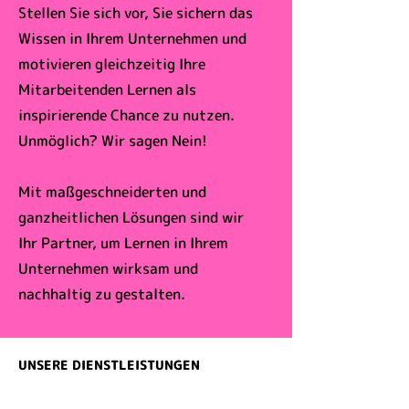
Stellen Sie sich vor, Sie sichern das
Wissen in Ihrem Unternehmen und
motivieren gleichzeitig Ihre
Mitarbeitenden Lernen als
inspirierende Chance zu nutzen.
Unmöglich? Wir sagen Nein!
Mit maßgeschneiderten und
ganzheitlichen Lösungen sind wir
Ihr Partner, um Lernen in Ihrem
Unternehmen wirksam und
nachhaltig zu gestalten.
UNSERE DIENSTLEISTUNGEN