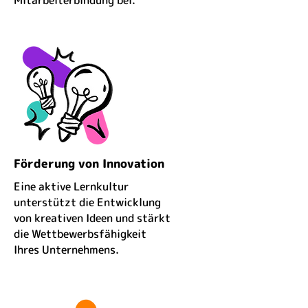
Mitarbeiterbindung bei.
Förderung von Innovation
Eine aktive Lernkultur
unterstützt die Entwicklung
von kreativen Ideen und stärkt
die Wettbewerbsfähigkeit
Ihres Unternehmens.